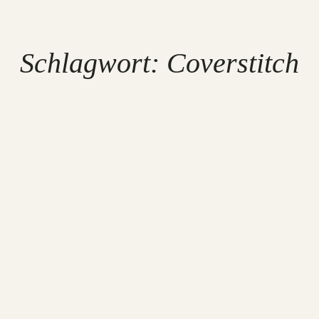
Schlagwort:
Coverstitch