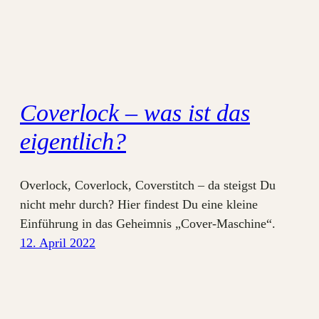
Coverlock – was ist das
eigentlich?
Overlock, Coverlock, Coverstitch – da steigst Du
nicht mehr durch? Hier findest Du eine kleine
Einführung in das Geheimnis „Cover-Maschine“.
12. April 2022