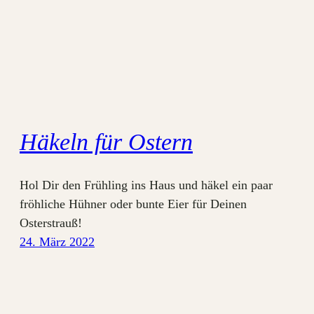
Häkeln für Ostern
Hol Dir den Frühling ins Haus und häkel ein paar
fröhliche Hühner oder bunte Eier für Deinen
Osterstrauß!
24. März 2022