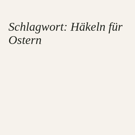
Schlagwort:
Häkeln für
Ostern