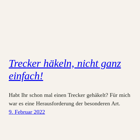
Trecker häkeln, nicht ganz
einfach!
Habt Ihr schon mal einen Trecker gehäkelt? Für mich
war es eine Herausforderung der besonderen Art.
9. Februar 2022