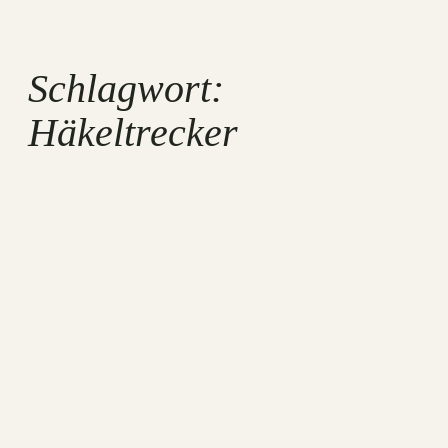
Schlagwort:
Häkeltrecker