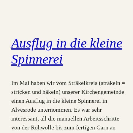
Ausflug in die kleine
Spinnerei
Im Mai haben wir vom Sträkelkreis (sträkeln =
stricken und häkeln) unserer Kirchengemeinde
einen Ausflug in die kleine Spinnerei in
Alvesrode unternommen. Es war sehr
interessant, all die manuellen Arbeitsschritte
von der Rohwolle bis zum fertigen Garn an