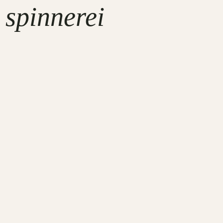
 spinnerei