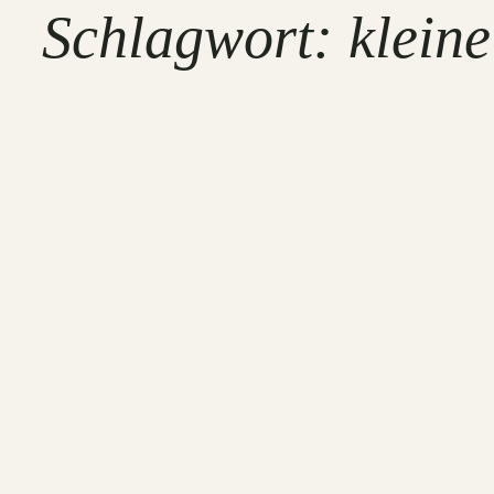
Schlagwort:
kleine