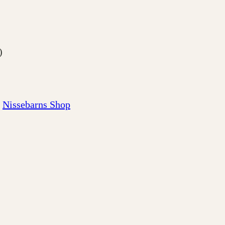
)
Nissebarns Shop