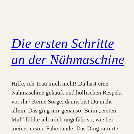
Die ersten Schritte
an der Nähmaschine
Hilfe, ich Trau mich nicht! Du hast eine
Nähmaschine gekauft und höllischen Respekt
vor ihr? Keine Sorge, damit bist Du nicht
allein. Das ging mir genauso. Beim „ersten
Mal“ fühlte ich mich ungefähr so, wie bei
meiner ersten Fahrstunde: Das Ding ratterte