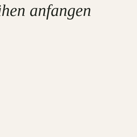
ähen anfangen