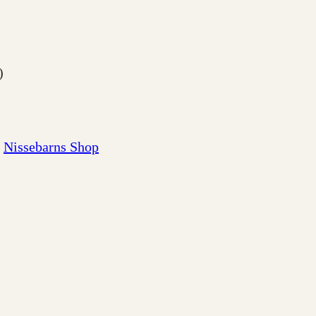
)
Nissebarns Shop