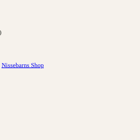
)
Nissebarns Shop