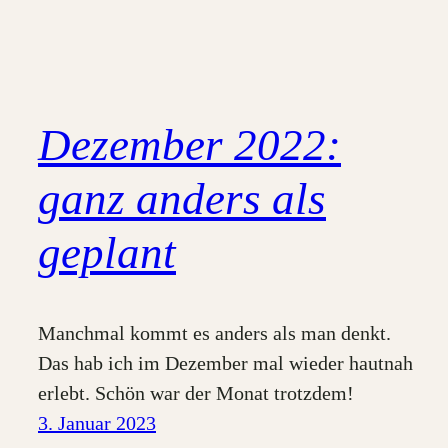
Dezember 2022:
ganz anders als
geplant
Manchmal kommt es anders als man denkt.
Das hab ich im Dezember mal wieder hautnah
erlebt. Schön war der Monat trotzdem!
3. Januar 2023