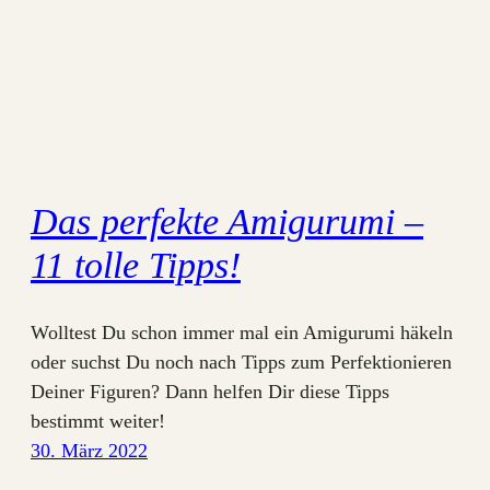
Das perfekte Amigurumi –
11 tolle Tipps!
Wolltest Du schon immer mal ein Amigurumi häkeln
oder suchst Du noch nach Tipps zum Perfektionieren
Deiner Figuren? Dann helfen Dir diese Tipps
bestimmt weiter!
30. März 2022