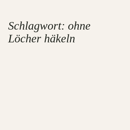
Schlagwort:
ohne
Löcher häkeln