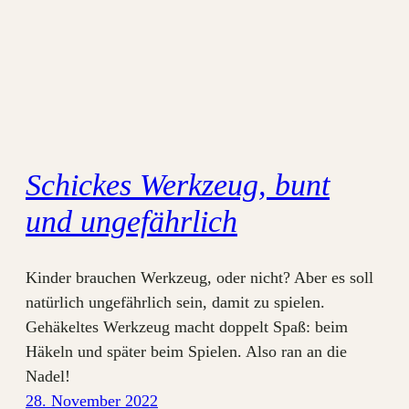
Schickes Werkzeug, bunt
und ungefährlich
Kinder brauchen Werkzeug, oder nicht? Aber es soll
natürlich ungefährlich sein, damit zu spielen.
Gehäkeltes Werkzeug macht doppelt Spaß: beim
Häkeln und später beim Spielen. Also ran an die
Nadel!
28. November 2022