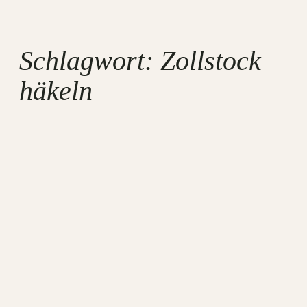
Schlagwort:
Zollstock
häkeln