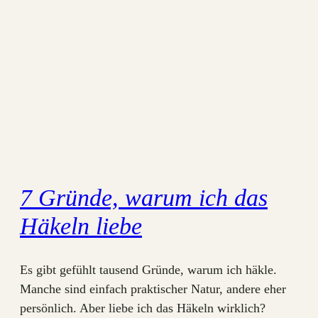
7 Gründe, warum ich das
Häkeln liebe
Es gibt gefühlt tausend Gründe, warum ich häkle.
Manche sind einfach praktischer Natur, andere eher
persönlich. Aber liebe ich das Häkeln wirklich?