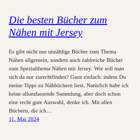
Die besten Bücher zum
Nähen mit Jersey
Es gibt nicht nur unzählige Bücher zum Thema
Nähen allgemein, sondern auch zahlreiche Bücher
zum Spezialthema Nähen mit Jersey. Wie soll man
sich da nur zurechtfinden? Ganz einfach: indem Du
meine Tipps zu Nähbüchern liest. Natürlich habe ich
keine allumfassende Sammlung, aber doch schon
eine recht gute Auswahl, denke ich. Mit allen
Büchern, die ich…
11. Mai 2024