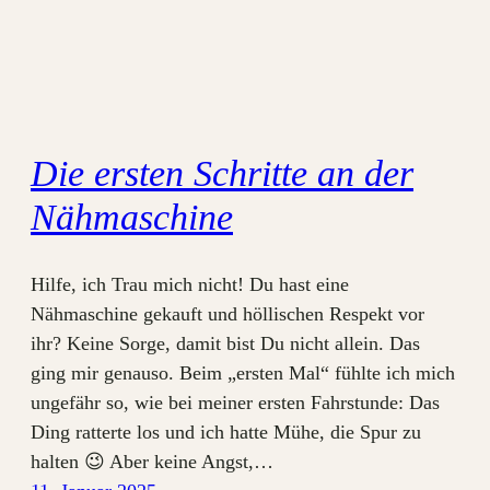
Die ersten Schritte an der
Nähmaschine
Hilfe, ich Trau mich nicht! Du hast eine
Nähmaschine gekauft und höllischen Respekt vor
ihr? Keine Sorge, damit bist Du nicht allein. Das
ging mir genauso. Beim „ersten Mal“ fühlte ich mich
ungefähr so, wie bei meiner ersten Fahrstunde: Das
Ding ratterte los und ich hatte Mühe, die Spur zu
halten 😉 Aber keine Angst,…