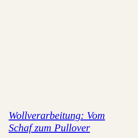
Wollverarbeitung: Vom
Schaf zum Pullover