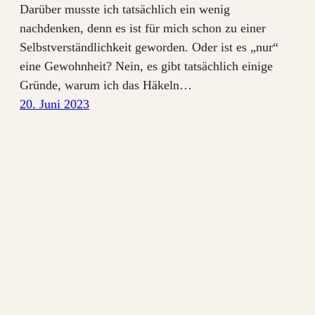
Darüber musste ich tatsächlich ein wenig
nachdenken, denn es ist für mich schon zu einer
Selbstverständlichkeit geworden. Oder ist es „nur“
eine Gewohnheit? Nein, es gibt tatsächlich einige
Gründe, warum ich das Häkeln…
20. Juni 2023