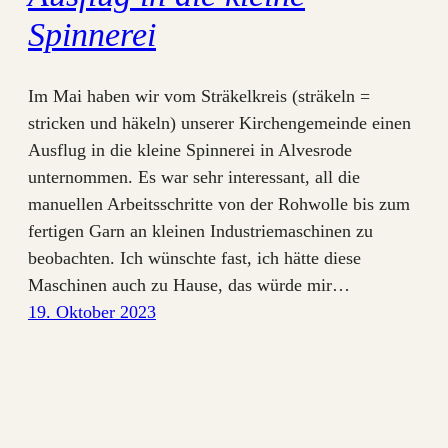
Spinnerei
Im Mai haben wir vom Sträkelkreis (sträkeln =
stricken und häkeln) unserer Kirchengemeinde einen
Ausflug in die kleine Spinnerei in Alvesrode
unternommen. Es war sehr interessant, all die
manuellen Arbeitsschritte von der Rohwolle bis zum
fertigen Garn an kleinen Industriemaschinen zu
beobachten. Ich wünschte fast, ich hätte diese
Maschinen auch zu Hause, das würde mir…
19. Oktober 2023