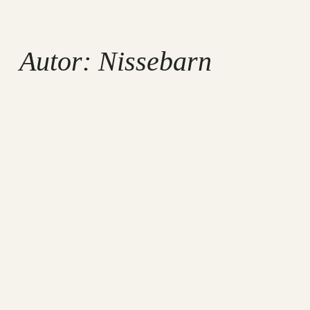
Autor:
Nissebarn