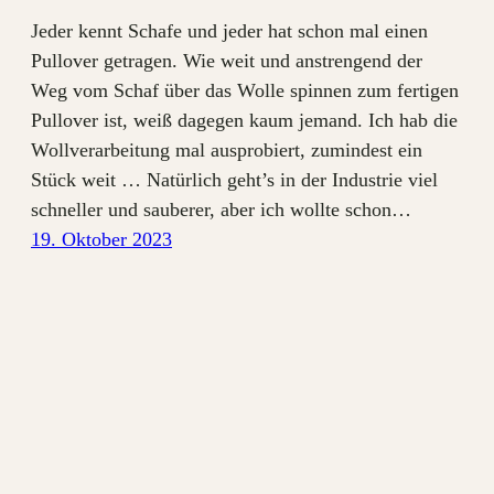
Jeder kennt Schafe und jeder hat schon mal einen
Pullover getragen. Wie weit und anstrengend der
Weg vom Schaf über das Wolle spinnen zum fertigen
Pullover ist, weiß dagegen kaum jemand. Ich hab die
Wollverarbeitung mal ausprobiert, zumindest ein
Stück weit … Natürlich geht’s in der Industrie viel
schneller und sauberer, aber ich wollte schon…
19. Oktober 2023