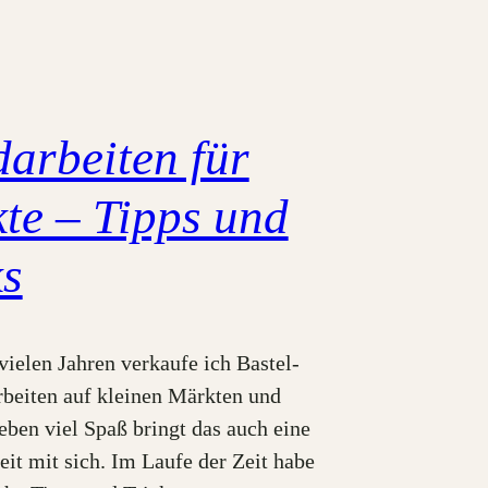
arbeiten für
te – Tipps und
ks
vielen Jahren verkaufe ich Bastel-
beiten auf kleinen Märkten und
eben viel Spaß bringt das auch eine
it mit sich. Im Laufe der Zeit habe