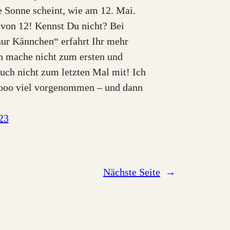
e Sonne scheint, wie am 12. Mai.
2 von 12! Kennst Du nicht? Bei
ur Kännchen“ erfahrt Ihr mehr
ch mache nicht zum ersten und
uch nicht zum letzten Mal mit! Ich
sooo viel vorgenommen – und dann
23
Nächste Seite
→