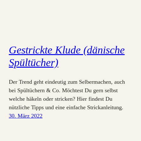
Gestrickte Klude (dänische
Spültücher)
Der Trend geht eindeutig zum Selbermachen, auch
bei Spültüchern & Co. Möchtest Du gern selbst
welche häkeln oder stricken? Hier findest Du
nützliche Tipps und eine einfache Strickanleitung.
30. März 2022