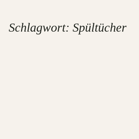
Schlagwort:
Spültücher