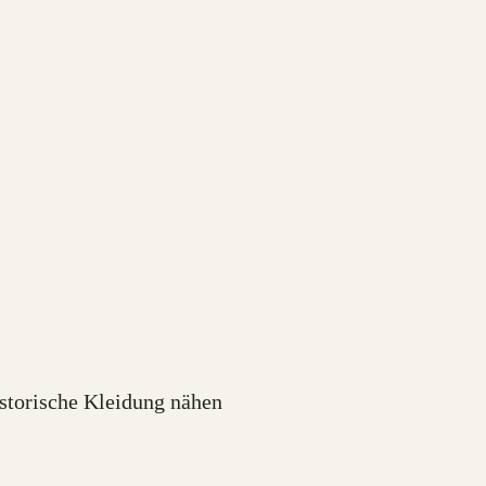
torische Kleidung nähen