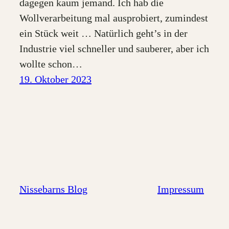
dagegen kaum jemand. Ich hab die
Wollverarbeitung mal ausprobiert, zumindest
ein Stück weit … Natürlich geht’s in der
Industrie viel schneller und sauberer, aber ich
wollte schon…
19. Oktober 2023
Nissebarns Blog
Impressum