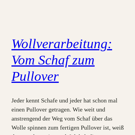
Wollverarbeitung:
Vom Schaf zum
Pullover
Jeder kennt Schafe und jeder hat schon mal
einen Pullover getragen. Wie weit und
anstrengend der Weg vom Schaf über das
Wolle spinnen zum fertigen Pullover ist, weiß