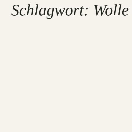
Schlagwort:
Wolle