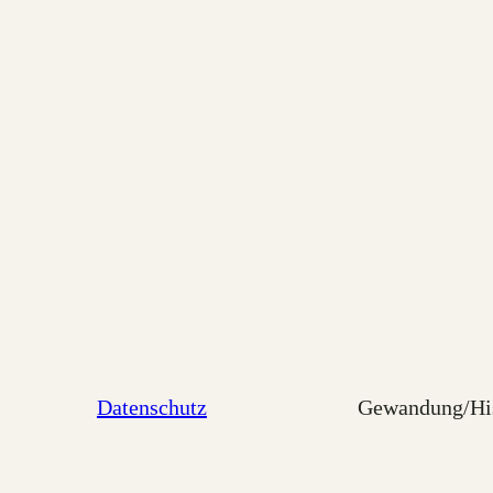
Datenschutz
Gewandung/His