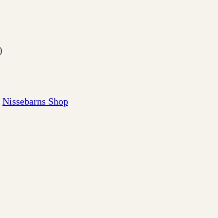
)
Nissebarns Shop