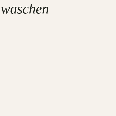
 waschen