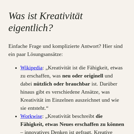
Was ist Kreativität
eigentlich?
Einfache Frage und komplizierte Antwort? Hier sind
ein paar Lösungsansätze:
Wikipedia
: „Kreativität ist die Fähigkeit, etwas
zu erschaffen, was
neu oder originell
und
dabei
nützlich oder brauchbar
ist. Darüber
hinaus gibt es verschiedene Ansätze, was
Kreativität im Einzelnen auszeichnet und wie
sie entsteht.“
Workwise
: „Kreativität beschreibt
die
Fähigkeit, etwas Neues erschaffen zu können
– innovatives Denken ist gefragt. Kreative