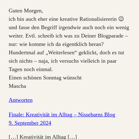
Guten Morgen,
ich bin auch eher eine kreative Rationalisiererin 😉
und fasse den Begriff irgendwie auch noch ein wenig
weiter. Evtl. schreib ich was zu Deiner Blogparade –
nur: wie komme ich da eigentklich heran?
Hundertmal auf „Weiterlesen“ geklickt, doch es tut
sich nichts – naja, ich versuchs vielleich in paar
Tagen noch einmal.
Einen schönen Sonntag wünscht
Mascha
Antworten
Finale: Kreativität im Alltag – Nissebarns Blog
9. September 2024
[…] Kreativität im Alltag […]