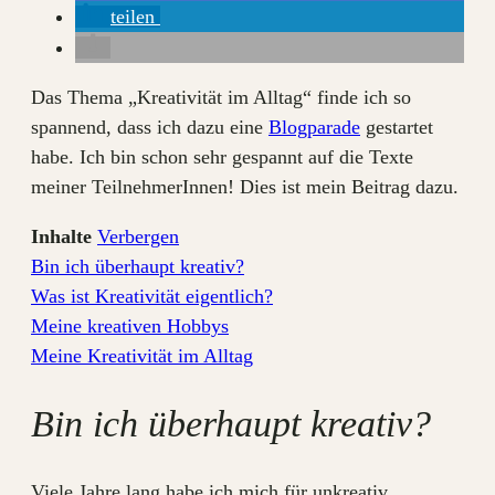
teilen
Das Thema „Kreativität im Alltag“ finde ich so
spannend, dass ich dazu eine
Blogparade
gestartet
habe. Ich bin schon sehr gespannt auf die Texte
meiner TeilnehmerInnen! Dies ist mein Beitrag dazu.
Inhalte
Verbergen
Bin ich überhaupt kreativ?
Was ist Kreativität eigentlich?
Meine kreativen Hobbys
Meine Kreativität im Alltag
Bin ich überhaupt kreativ?
Viele Jahre lang habe ich mich für unkreativ