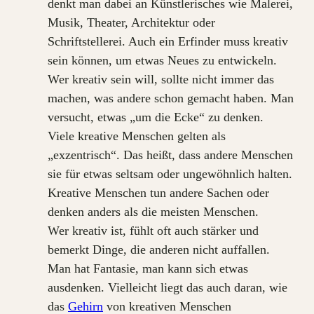
denkt man dabei an Künstlerisches wie Malerei,
Musik, Theater, Architektur oder
Schriftstellerei. Auch ein Erfinder muss kreativ
sein können, um etwas Neues zu entwickeln.
Wer kreativ sein will, sollte nicht immer das
machen, was andere schon gemacht haben. Man
versucht, etwas „um die Ecke“ zu denken.
Viele kreative Menschen gelten als
„exzentrisch“. Das heißt, dass andere Menschen
sie für etwas seltsam oder ungewöhnlich halten.
Kreative Menschen tun andere Sachen oder
denken anders als die meisten Menschen.
Wer kreativ ist, fühlt oft auch stärker und
bemerkt Dinge, die anderen nicht auffallen.
Man hat Fantasie, man kann sich etwas
ausdenken. Vielleicht liegt das auch daran, wie
das
Gehirn
von kreativen Menschen