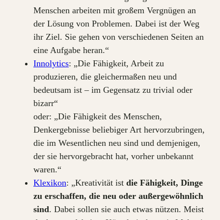
Menschen arbeiten mit großem Vergnügen an
der Lösung von Problemen. Dabei ist der Weg
ihr Ziel. Sie gehen von verschiedenen Seiten an
eine Aufgabe heran.“
Innolytics
: „Die Fähigkeit, Arbeit zu
produzieren, die gleichermaßen neu und
bedeutsam ist – im Gegensatz zu trivial oder
bizarr“
oder: „Die Fähigkeit des Menschen,
Denkergebnisse beliebiger Art hervorzubringen,
die im Wesentlichen neu sind und demjenigen,
der sie hervorgebracht hat, vorher unbekannt
waren.“
Klexikon
: „Kreativität ist
die Fähigkeit, Dinge
zu erschaffen, die neu oder außergewöhnlich
sind
. Dabei sollen sie auch etwas nützen. Meist