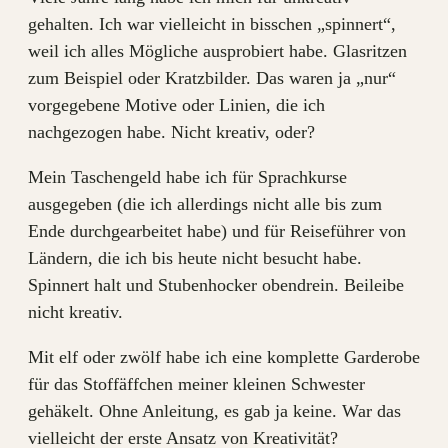
gehalten. Ich war vielleicht in bisschen „spinnert“,
weil ich alles Mögliche ausprobiert habe. Glasritzen
zum Beispiel oder Kratzbilder. Das waren ja „nur“
vorgegebene Motive oder Linien, die ich
nachgezogen habe. Nicht kreativ, oder?
Mein Taschengeld habe ich für Sprachkurse
ausgegeben (die ich allerdings nicht alle bis zum
Ende durchgearbeitet habe) und für Reiseführer von
Ländern, die ich bis heute nicht besucht habe.
Spinnert halt und Stubenhocker obendrein. Beileibe
nicht kreativ.
Mit elf oder zwölf habe ich eine komplette Garderobe
für das Stoffäffchen meiner kleinen Schwester
gehäkelt. Ohne Anleitung, es gab ja keine. War das
vielleicht der erste Ansatz von Kreativität?