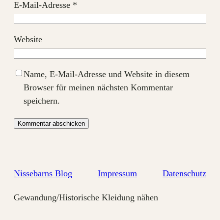
E-Mail-Adresse
*
Website
Name, E-Mail-Adresse und Website in diesem
Browser für meinen nächsten Kommentar
speichern.
Nissebarns Blog
Impressum
Datenschutz
Gewandung/Historische Kleidung nähen