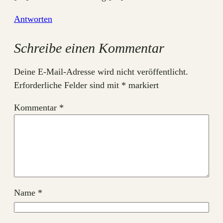
Antworten
Schreibe einen Kommentar
Deine E-Mail-Adresse wird nicht veröffentlicht.
Erforderliche Felder sind mit
*
markiert
Kommentar
*
Name
*