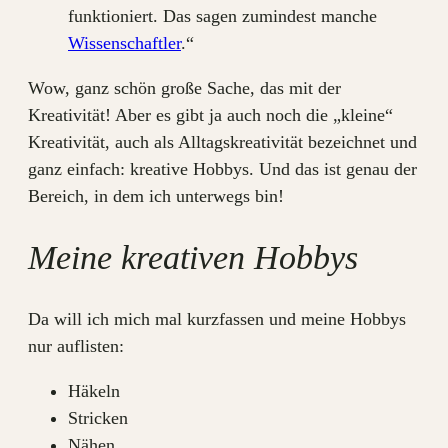
funktioniert. Das sagen zumindest manche
Wissenschaftler
.“
Wow, ganz schön große Sache, das mit der
Kreativität! Aber es gibt ja auch noch die „kleine“
Kreativität, auch als Alltagskreativität bezeichnet und
ganz einfach: kreative Hobbys. Und das ist genau der
Bereich, in dem ich unterwegs bin!
Meine kreativen Hobbys
Da will ich mich mal kurzfassen und meine Hobbys
nur auflisten:
Häkeln
Stricken
Nähen