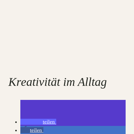
Kreativität im Alltag
teilen
teilen