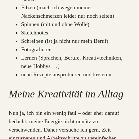
Filzen (mach ich wegen meiner
Nackenschmerzen leider nur noch selten)
Spinnen (mit und ohne Wolle)
Sketchnotes
Schreiben (ist ja nicht nur mein Beruf)
Fotografieren
Lernen (Sprachen, Berufe, Kreativtechniken,
neue Hobbys …)
neue Rezepte ausprobieren und kreieren
Meine Kreativität im Alltag
Nun ja, ich bin ein wenig faul – oder eher darauf
bedacht, meine Energie nicht unnütz zu
verschwenden. Daher versuche ich gern, Zeit
einzusparen und Arbeitsschritte zu vereinfachen.