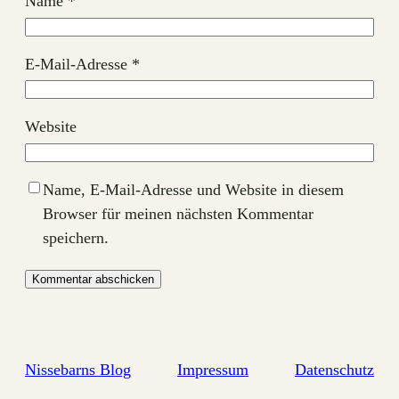
Name
*
E-Mail-Adresse
*
Website
Name, E-Mail-Adresse und Website in diesem
Browser für meinen nächsten Kommentar
speichern.
Nissebarns Blog
Impressum
Datenschutz