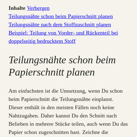
Inhalte
Verbergen
Teilungsnähte schon beim Papierschnitt planen
Teilungsnähte nach dem Stoffzuschnitt planen
Beispiel: Teilung von Vorder- und Rückenteil bei
doppelseitig bedrucktem Stoff
Teilungsnähte schon beim
Papierschnitt planen
Am einfachsten ist die Umsetzung, wenn Du schon
beim Papierschnitt die Teilungsnähte einplanst.
Dieser enthält in den meisten Fällen noch keine
Nahtzugaben. Daher kannst Du den Schnitt nach
Belieben in mehrere Stücke teilen, auch wenn Du das
Papier schon zugeschnitten hast. Zeichne die