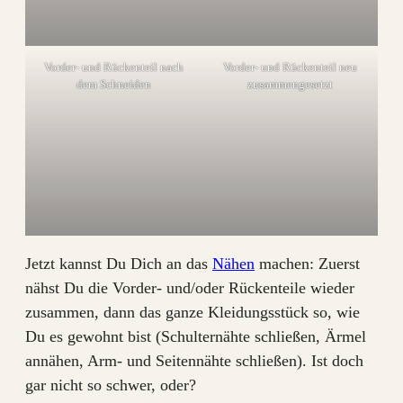
Vorder- und Rückenteil nach
Vorder- und Rückenteil neu
dem Schneiden
zusammengesetzt
Jetzt kannst Du Dich an das
Nähen
machen: Zuerst
nähst Du die Vorder- und/oder Rückenteile wieder
zusammen, dann das ganze Kleidungsstück so, wie
Du es gewohnt bist (Schulternähte schließen, Ärmel
annähen, Arm- und Seitennähte schließen). Ist doch
gar nicht so schwer, oder?