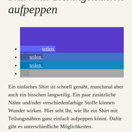
aufpeppen
teilen
teilen
teilen
Ein einfaches Shirt ist schnell genäht, manchmal aber
auch ein bisschen langweilig. Ein paar zusätzliche
Nähte und/oder verschiedenfarbige Stoffe können
Wunder wirken. Hier seht Ihr, wie Ihr ein Shirt mit
Teilungsnähten ganz einfach aufpeppen könnt. Dafür
gibt es unterschiedliche Möglichkeiten.