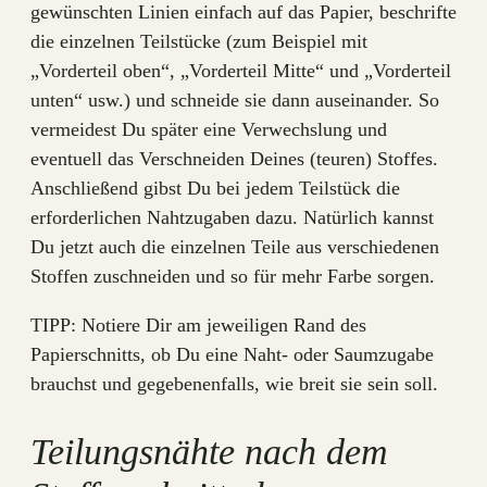
gewünschten Linien einfach auf das Papier, beschrifte
die einzelnen Teilstücke (zum Beispiel mit
„Vorderteil oben“, „Vorderteil Mitte“ und „Vorderteil
unten“ usw.) und schneide sie dann auseinander. So
vermeidest Du später eine Verwechslung und
eventuell das Verschneiden Deines (teuren) Stoffes.
Anschließend gibst Du bei jedem Teilstück die
erforderlichen Nahtzugaben dazu. Natürlich kannst
Du jetzt auch die einzelnen Teile aus verschiedenen
Stoffen zuschneiden und so für mehr Farbe sorgen.
TIPP: Notiere Dir am jeweiligen Rand des
Papierschnitts, ob Du eine Naht- oder Saumzugabe
brauchst und gegebenenfalls, wie breit sie sein soll.
Teilungsnähte nach dem