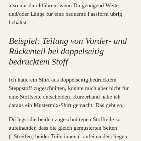
also nur durchführen, wenn Du genügend Weite
und/oder Länge für eine bequeme Passform übrig
behältst.
Beispiel: Teilung von Vorder- und
Rückenteil bei doppelseitig
bedrucktem Stoff
Ich hatte ein Shirt aus doppelseitig bedrucktem
Steppstoff zugeschnitten, konnte mich aber nicht für
eine Stoffseite entscheiden. Kurzerhand habe ich
daraus ein Mustermix-Shirt gemacht. Das geht so:
Du legst die beiden zugeschnittenen Stoffteile so
aufeinander, dass die gleich gemusterten Seiten
(=Streifen) beider Teile innen (=aufeinander) liegen