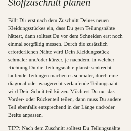
Stoffzuschnitt planen
Fällt Dir erst nach dem Zuschnitt Deines neuen
Kleidungsstückes ein, dass Du gern Teilungsnähte
hättest, dann solltest Du vor dem Schneiden erst noch
einmal sorgfältig messen. Durch die zusätzlich
erforderlichen Nähte wird Dein Kleidungsstück
schmaler und/oder kürzer, je nachdem, in welcher
Richtung Du die Teilungsnähte planst: senkrecht
laufende Teilungen machen es schmaler, durch eine
diagonal oder waagerecht verlaufende Teilungsnaht
wird Dein Schnittteil kürzer. Möchtest Du nur das
Vorder- oder Rückenteil teilen, dann muss Du andere
Teil ebenfalls entsprechend in der Länge und/oder
Breite anpassen.
TIPP: Nach dem Zuschnitt solltest Du Teilungsnähte