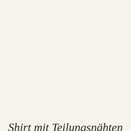
Shirt mit Teilungsnähten