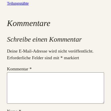
Teilungsnähte
Kommentare
Schreibe einen Kommentar
Deine E-Mail-Adresse wird nicht veröffentlicht.
Erforderliche Felder sind mit
*
markiert
Kommentar
*