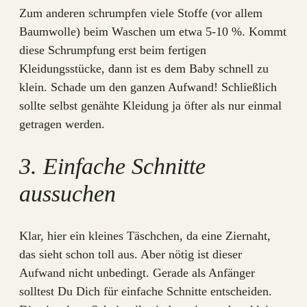
Zum anderen schrumpfen viele Stoffe (vor allem
Baumwolle) beim Waschen um etwa 5-10 %. Kommt
diese Schrumpfung erst beim fertigen
Kleidungsstücke, dann ist es dem Baby schnell zu
klein. Schade um den ganzen Aufwand! Schließlich
sollte selbst genähte Kleidung ja öfter als nur einmal
getragen werden.
3. Einfache Schnitte
aussuchen
Klar, hier ein kleines Täschchen, da eine Ziernaht,
das sieht schon toll aus. Aber nötig ist dieser
Aufwand nicht unbedingt. Gerade als Anfänger
solltest Du Dich für einfache Schnitte entscheiden.