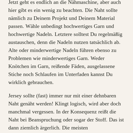
Jetzt geht es endlich an die Nähmaschine, aber auch
hier gibt es ein wenig zu beachten. Die Naht sollte
nämlich zu Deinem Projekt und Deinem Material
passen. Wähle unbedingt hochwertiges Garn und
hochwertige Nadeln. Letztere solltest Du regelmäßig
austauschen, denn die Nadeln nutzen tatsächlich ab.
Alte oder minderwertige Nadeln führen ebenso zu
Problemen wie minderwertiges Garn. Weder
Knötchen im Garn, reißende Fäden, ausgelassene
Stiche noch Schlaufen im Unterfaden kannst Du
wirklich gebrauchen.
Jersey sollte (fast) immer nur mit einer dehnbaren
Naht genäht werden! Klingt logisch, wird aber doch
manchmal vergessen. In der Konsequenz reißt die
Naht bei Beanspruchung oder sogar der Stoff. Das ist
dann ziemlich ärgerlich. Die meisten