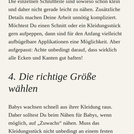
Die einzelnen Schnittteile sind sowieso schon klein
und daher nicht gerade leicht zu nähen. Zusätzliche
Details machen Deine Arbeit unnötig kompliziert.
Möchtest Du einen Schnitt oder ein Kleidungsstück
gern aufpeppen, dann sind für den Anfang vielleicht
aufbügelbare Applikationen eine Möglichkeit. Aber
aufgepasst: Achte unbedingt darauf, dass wirklich
alle Ecken und Kanten gut haften!
4. Die richtige Größe
wählen
Babys wachsen schnell aus ihrer Kleidung raus.
Daher solltest Du beim Nähen für Babys, wenn
möglich, auf „Zuwachs“ nähen. Muss das
Kleidungsstück nicht unbedingt an einem festen