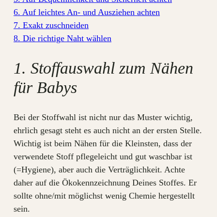
6. Auf leichtes An- und Ausziehen achten
7. Exakt zuschneiden
8. Die richtige Naht wählen
1. Stoffauswahl zum Nähen
für Babys
Bei der Stoffwahl ist nicht nur das Muster wichtig,
ehrlich gesagt steht es auch nicht an der ersten Stelle.
Wichtig ist beim Nähen für die Kleinsten, dass der
verwendete Stoff pflegeleicht und gut waschbar ist
(=Hygiene), aber auch die Verträglichkeit. Achte
daher auf die Ökokennzeichnung Deines Stoffes. Er
sollte ohne/mit möglichst wenig Chemie hergestellt
sein.