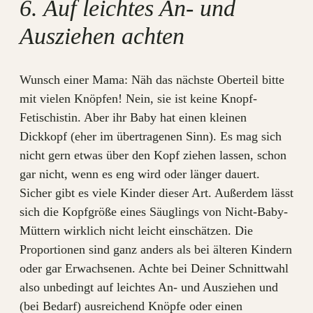
6. Auf leichtes An- und
Ausziehen achten
Wunsch einer Mama: Näh das nächste Oberteil bitte
mit vielen Knöpfen! Nein, sie ist keine Knopf-
Fetischistin. Aber ihr Baby hat einen kleinen
Dickkopf (eher im übertragenen Sinn). Es mag sich
nicht gern etwas über den Kopf ziehen lassen, schon
gar nicht, wenn es eng wird oder länger dauert.
Sicher gibt es viele Kinder dieser Art. Außerdem lässt
sich die Kopfgröße eines Säuglings von Nicht-Baby-
Müttern wirklich nicht leicht einschätzen. Die
Proportionen sind ganz anders als bei älteren Kindern
oder gar Erwachsenen. Achte bei Deiner Schnittwahl
also unbedingt auf leichtes An- und Ausziehen und
(bei Bedarf) ausreichend Knöpfe oder einen