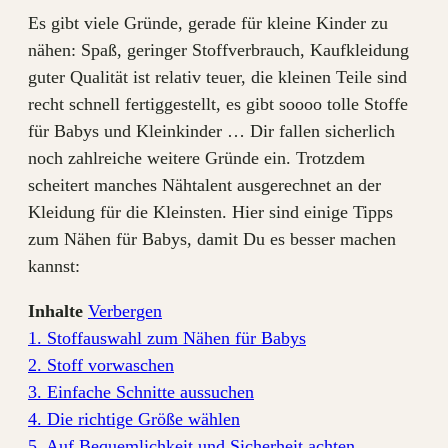
Es gibt viele Gründe, gerade für kleine Kinder zu
nähen: Spaß, geringer Stoffverbrauch, Kaufkleidung
guter Qualität ist relativ teuer, die kleinen Teile sind
recht schnell fertiggestellt, es gibt soooo tolle Stoffe
für Babys und Kleinkinder … Dir fallen sicherlich
noch zahlreiche weitere Gründe ein. Trotzdem
scheitert manches Nähtalent ausgerechnet an der
Kleidung für die Kleinsten. Hier sind einige Tipps
zum Nähen für Babys, damit Du es besser machen
kannst:
Inhalte
Verbergen
1. Stoffauswahl zum Nähen für Babys
2. Stoff vorwaschen
3. Einfache Schnitte aussuchen
4. Die richtige Größe wählen
5. Auf Bequemlichkeit und Sicherheit achten