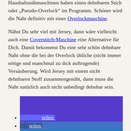
Haushaltsnähmaschinen haben einen dehnbaren Stich
oder „Pseudo-Overlock“ im Programm. Schöner wird
die Naht definitiv mit einer
Overlockmaschine
.
Nähst Du sehr viel mit Jersey, dann wäre vielleicht
auch eine
Coverstitch-Maschine
eine Alternative für
Dich. Damit bekommst Du eine sehr schön dehnbare
Naht ohne die bei der Overlock übliche (nicht immer
nötige und manchmal zu dick auftragende)
Versäuberung. Wird Jersey mit einem nicht
dehnbaren Stoff zusammengenäht, dann muss die
Naht natürlich auch nicht unbedingt dehnbar sein.
teilen
teilen