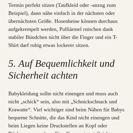
Termin perfekt sitzen (Taufkleid oder -anzug zum
Beispiel), dann nähe einfach in der nächsten oder
übernächsten Größe. Hosenbeine können durchaus
aufgekrempelt werden, Pulliärmel rutschen dank
stabiler Bündchen nicht über die Finger und ein T-
Shirt darf ruhig etwas lockerer sitzen.
5. Auf Bequemlichkeit und
Sicherheit achten
Babykleidung sollte nicht einengen und muss auch
nicht „schick“ sein, also mit „Schnickschnack und
Krawatte“. Viel wichtiger sind beim Nähen für Babys
bequeme Schnitte, die das Kind nicht einengen und
beim Liegen keine Druckstellen an Kopf oder