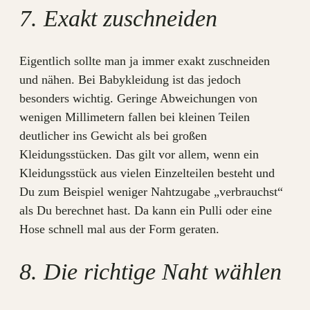
7. Exakt zuschneiden
Eigentlich sollte man ja immer exakt zuschneiden
und nähen. Bei Babykleidung ist das jedoch
besonders wichtig. Geringe Abweichungen von
wenigen Millimetern fallen bei kleinen Teilen
deutlicher ins Gewicht als bei großen
Kleidungsstücken. Das gilt vor allem, wenn ein
Kleidungsstück aus vielen Einzelteilen besteht und
Du zum Beispiel weniger Nahtzugabe „verbrauchst“
als Du berechnet hast. Da kann ein Pulli oder eine
Hose schnell mal aus der Form geraten.
8. Die richtige Naht wählen