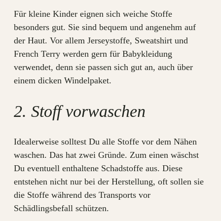
Für kleine Kinder eignen sich weiche Stoffe
besonders gut. Sie sind bequem und angenehm auf
der Haut. Vor allem Jerseystoffe, Sweatshirt und
French Terry werden gern für Babykleidung
verwendet, denn sie passen sich gut an, auch über
einem dicken Windelpaket.
2. Stoff vorwaschen
Idealerweise solltest Du alle Stoffe vor dem Nähen
waschen. Das hat zwei Gründe. Zum einen wäschst
Du eventuell enthaltene Schadstoffe aus. Diese
entstehen nicht nur bei der Herstellung, oft sollen sie
die Stoffe während des Transports vor
Schädlingsbefall schützen.