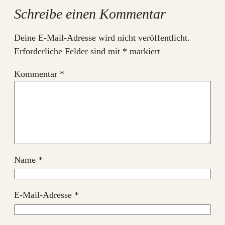
Schreibe einen Kommentar
Deine E-Mail-Adresse wird nicht veröffentlicht.
Erforderliche Felder sind mit
*
markiert
Kommentar
*
Name
*
E-Mail-Adresse
*