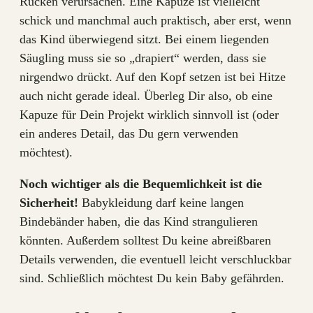
Rücken verursachen. Eine Kapuze ist vielleicht
schick und manchmal auch praktisch, aber erst, wenn
das Kind überwiegend sitzt. Bei einem liegenden
Säugling muss sie so „drapiert“ werden, dass sie
nirgendwo drückt. Auf den Kopf setzen ist bei Hitze
auch nicht gerade ideal. Überleg Dir also, ob eine
Kapuze für Dein Projekt wirklich sinnvoll ist (oder
ein anderes Detail, das Du gern verwenden
möchtest).
Noch wichtiger als die Bequemlichkeit ist die
Sicherheit!
Babykleidung darf keine langen
Bindebänder haben, die das Kind strangulieren
könnten. Außerdem solltest Du keine abreißbaren
Details verwenden, die eventuell leicht verschluckbar
sind. Schließlich möchtest Du kein Baby gefährden.