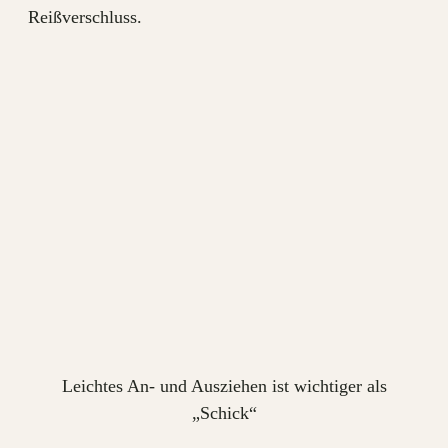
Reißverschluss.
Leichtes An- und Ausziehen ist wichtiger als
„Schick“